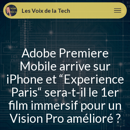
Les Voix de la Tech
Adobe Premiere
Mobile arrive sur
iPhone et “Experience
Paris“ sera-t-il le 1er
film immersif pour un
Vision Pro amélioré ?